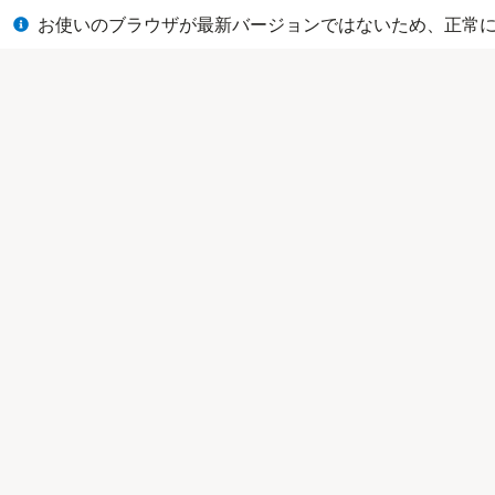
閉じる
お使いのブラウザが最新バージョンではないため、正常に