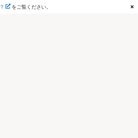
は？
をご覧ください。