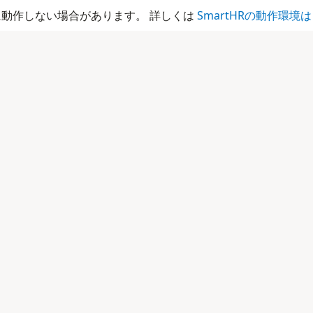
動作しない場合があります。 詳しくは
SmartHRの動作環境